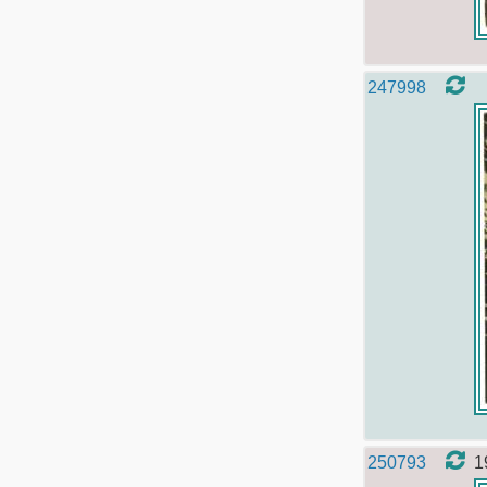
247998
250793
1